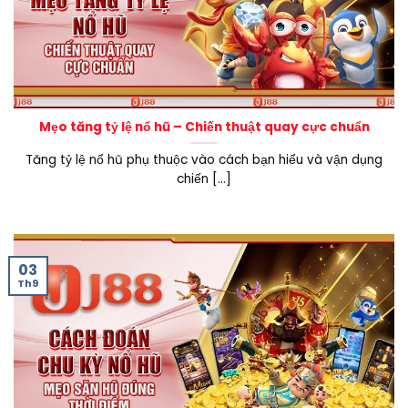
Mẹo tăng tỷ lệ nổ hũ – Chiến thuật quay cực chuẩn
Tăng tỷ lệ nổ hũ phụ thuộc vào cách bạn hiểu và vận dụng
chiến [...]
03
Th9