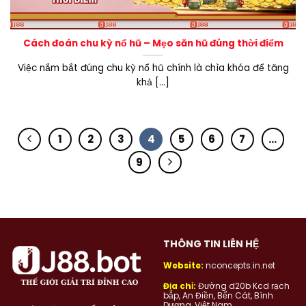
Cách đoán chu kỳ nổ hũ – Mẹo săn hũ đúng thời điểm
Việc nắm bắt đúng chu kỳ nổ hũ chính là chìa khóa để tăng
khả [...]
1
2
3
4
5
6
7
…
9
THÔNG TIN LIÊN HỆ
Website:
nconcepts.in.net
Địa chỉ:
Đường d20b Kcd rạch
bắp, An Điền, Bến Cát, Bình
Dương, Việt Nam