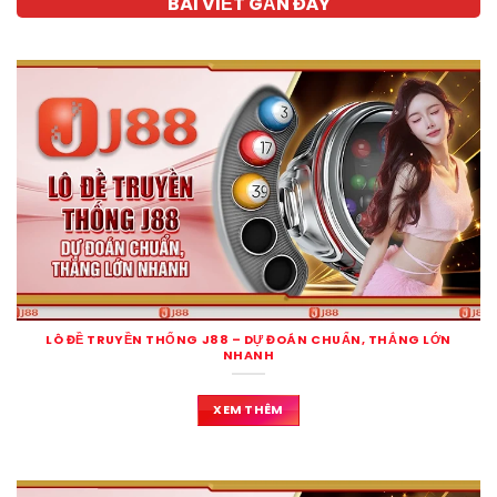
BÀI VIẾT GẦN ĐÂY
LÔ ĐỀ TRUYỀN THỐNG J88 – DỰ ĐOÁN CHUẨN, THẮNG LỚN
NHANH
XEM THÊM