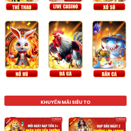
KHUYẾN MÃI SIÊU TO