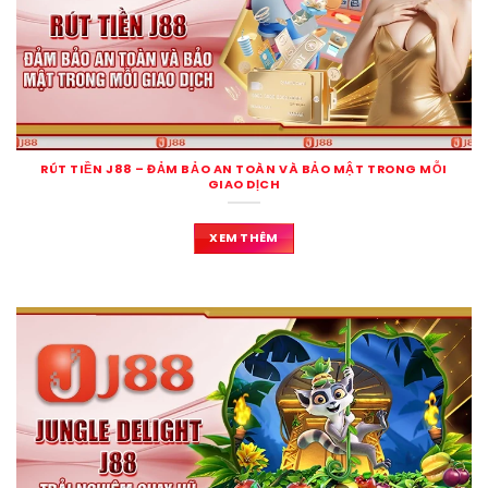
RÚT TIỀN J88 – ĐẢM BẢO AN TOÀN VÀ BẢO MẬT TRONG MỖI
GIAO DỊCH
XEM THÊM