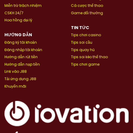
Miễn trừ trách nhiệm
Cá cược thể thao
CSKH 24/7
Game đổi thưởng
Hoa hồng đại lý
TIN TỨC
HƯỚNG DẪN
Tips chơi casino
Đăng ký tài khoản
Tips soi cầu
Đăng nhập tài khoản
Tips quay hũ
Hướng dẫn rút tiền
Tips soi kèo thể thao
Hướng dẫn nạp tiền
Tips chơi game
Link vào J88
Tải ứng dụng J88
Khuyến mãi