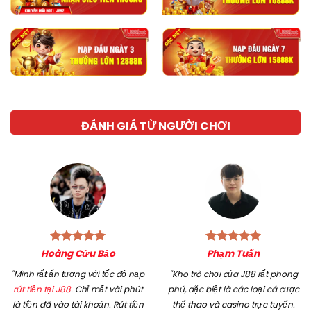
ĐÁNH GIÁ TỪ NGƯỜI CHƠI
Hoàng Cửu Bảo
Phạm Tuấn
"Mình rất ấn tượng với tốc độ nạp
"Kho trò chơi của J88 rất phong
rút tiền tại J88
. Chỉ mất vài phút
phú, đặc biệt là các loại cá cược
là tiền đã vào tài khoản. Rút tiền
thể thao và casino trực tuyến.