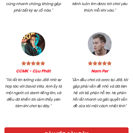
cũng nhanh chóng, không gặp
Mình luôn tìm được trò chơi yêu
phải bất kỳ sự cố nào."
thích mỗi khi vào."
CCMK - Cậu Phát
Nam Per
"Tôi rất tin tưởng vào J88 nhờ sự
"Lần đầu chơi cá cược tại J88, tôi
hợp tác với David Villa. Anh ấy là
gặp phải vấn đề nhỏ và đã liên
một người có danh tiếng lớn, và
hệ với bộ phận hỗ trợ. Họ phản
điều đó khiến tôi cảm thấy yên
hồi rất nhanh và giải quyết vấn
tâm khi chơi tại đây."
đề của tôi một cách nhiệt tình"